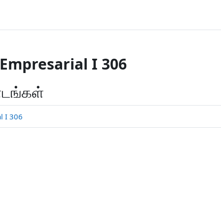
Empresarial I 306
ாடங்கள்
l I 306