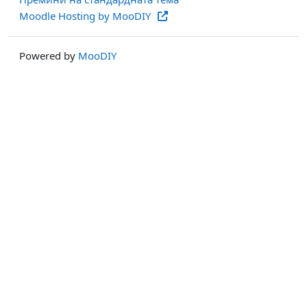
Moodle Hosting by MooDIY
Powered by
MooDIY